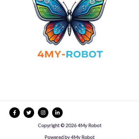
Copyright © 2026 4My Robot
Powered by 4My Robot