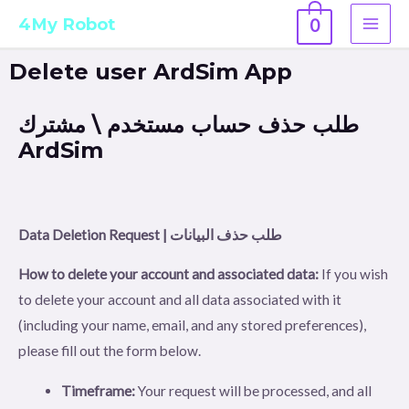
4My Robot
0
Delete user ArdSim App
طلب حذف حساب مستخدم \ مشترك
ArdSim
Data Deletion Request | طلب حذف البيانات
How to delete your account and associated data:
If you wish
to delete your account and all data associated with it
(including your name, email, and any stored preferences),
please fill out the form below.
Timeframe:
Your request will be processed, and all