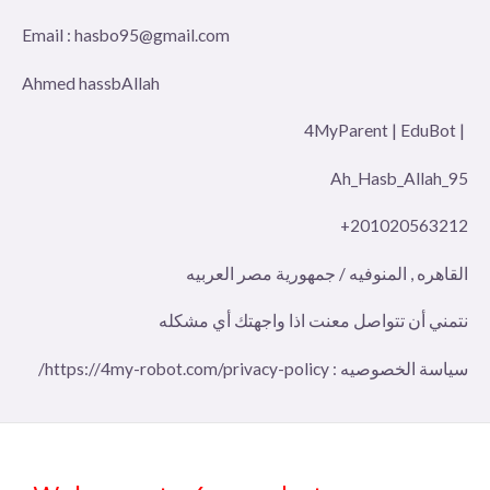
Email : hasbo95@gmail.com
Ahmed hassbAllah
| 4MyParent | EduBot
Ah_Hasb_Allah_95
+201020563212
القاهره , المنوفيه / جمهورية مصر العربيه
نتمني أن تتواصل معنت اذا واجهتك أي مشكله
سياسة الخصوصيه : https://4my-robot.com/privacy-policy/