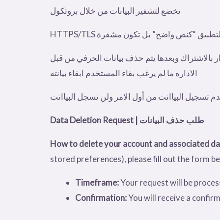
تخضع لتشفير البيانات من خلال بروتكول
حساب في حالة عدم الاستمرار بالاشتراك وبعدها يتم حذف بيانات الحرفي من قبل
الاداره ما لم يرغب بقاء المستخدم ابقاء بيانته
 تسجيل البياانت من أول الامر ولن تسجل البياانت
Data Deletion Request | طلب حذف البيانات
How to delete your account and associated da
stored preferences), please fill out the form b
Timeframe:
Your request will be proces
Confirmation:
You will receive a confir