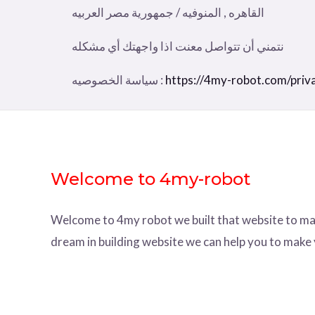
القاهره , المنوفيه / جمهورية مصر العربيه
نتمني أن تتواصل معنت اذا واجهتك أي مشكله
https://4my-robot.com/priva
سياسة الخصوصيه :
Welcome to 4my-robot
Welcome to 4my robot we built that website to ma
dream in building website we can help you to make